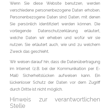
Wenn Sie diese Website benutzen, werden
verschiedene personenbezogene Daten erhoben.
Personenbezogene Daten sind Daten, mit denen
Sie persönlich identifiziert werden können. Die
vorliegende Datenschutzerklärung erläutert,
welche Daten wir erheben und wofür wir sie
nutzen. Sie erläutert auch, wie und zu welchem
Zweck das geschieht.
Wir weisen darauf hin, dass die Datenübertragung
im Internet (z.B. bei der Kommunikation per E-
Mail) Sicherheitslücken aufweisen kann. Ein
lückenloser Schutz der Daten vor dem Zugriff
durch Dritte ist nicht möglich.
Hinweis zur verantwortlichen
Stelle