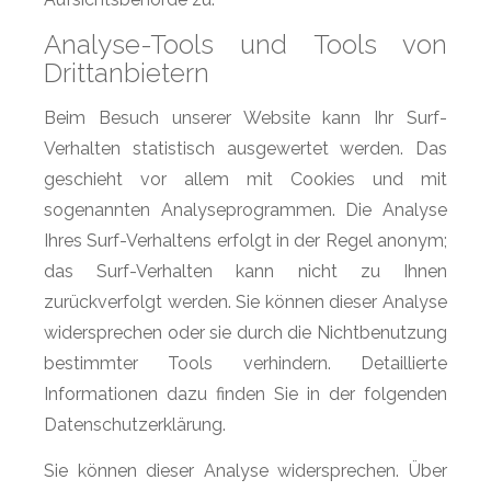
Analyse-Tools und Tools von
Drittanbietern
Beim Besuch unserer Website kann Ihr Surf-
Verhalten statistisch ausgewertet werden. Das
geschieht vor allem mit Cookies und mit
sogenannten Analyseprogrammen. Die Analyse
Ihres Surf-Verhaltens erfolgt in der Regel anonym;
das Surf-Verhalten kann nicht zu Ihnen
zurückverfolgt werden. Sie können dieser Analyse
widersprechen oder sie durch die Nichtbenutzung
bestimmter Tools verhindern. Detaillierte
Informationen dazu finden Sie in der folgenden
Datenschutzerklärung.
Sie können dieser Analyse widersprechen. Über