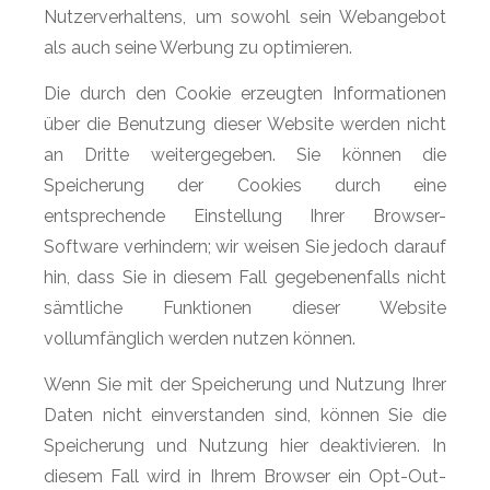
Nutzerverhaltens, um sowohl sein Webangebot
als auch seine Werbung zu optimieren.
Die durch den Cookie erzeugten Informationen
über die Benutzung dieser Website werden nicht
an Dritte weitergegeben. Sie können die
Speicherung der Cookies durch eine
entsprechende Einstellung Ihrer Browser-
Software verhindern; wir weisen Sie jedoch darauf
hin, dass Sie in diesem Fall gegebenenfalls nicht
sämtliche Funktionen dieser Website
vollumfänglich werden nutzen können.
Wenn Sie mit der Speicherung und Nutzung Ihrer
Daten nicht einverstanden sind, können Sie die
Speicherung und Nutzung hier deaktivieren. In
diesem Fall wird in Ihrem Browser ein Opt-Out-