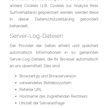
andere Cookies (z.B. Cookies zur Analyse Ihres
Surfverhaltens) gespeichert werden, werden diese
in dieser Datenschutzerklärung gesondert
behandelt.
Server-Log-Dateien
Der Provider der Seiten erhebt und speichert
automatisch Informationen in so genannten
Server-Log-Dateien, die Ihr Browser automatisch
an uns übermittelt. Dies sind:
Browsertyp und Browserversion
verwendetes Betriebssystem
Referrer URL
Hostname des zugreifenden Rechners
Uhrzeit der Serveranfrage