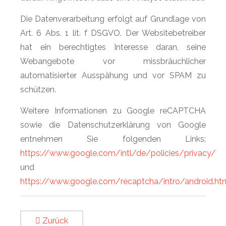
Die Datenverarbeitung erfolgt auf Grundlage von
Art. 6 Abs. 1 lit. f DSGVO. Der Websitebetreiber
hat ein berechtigtes Interesse daran, seine
Webangebote vor missbräuchlicher
automatisierter Ausspähung und vor SPAM zu
schützen.
Weitere Informationen zu Google reCAPTCHA
sowie die Datenschutzerklärung von Google
entnehmen Sie folgenden Links:
https://www.google.com/intl/de/policies/privacy/
und
https://www.google.com/recaptcha/intro/android.ht
Zurück