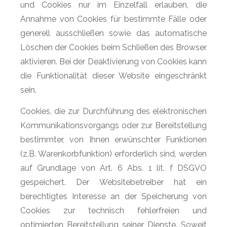
und Cookies nur im Einzelfall erlauben, die
Annahme von Cookies für bestimmte Fälle oder
generell ausschließen sowie das automatische
Löschen der Cookies beim Schließen des Browser
aktivieren. Bei der Deaktivierung von Cookies kann
die Funktionalität dieser Website eingeschränkt
sein.
Cookies, die zur Durchführung des elektronischen
Kommunikationsvorgangs oder zur Bereitstellung
bestimmter, von Ihnen erwünschter Funktionen
(z.B. Warenkorbfunktion) erforderlich sind, werden
auf Grundlage von Art. 6 Abs. 1 lit. f DSGVO
gespeichert. Der Websitebetreiber hat ein
berechtigtes Interesse an der Speicherung von
Cookies zur technisch fehlerfreien und
optimierten Bereitstellung seiner Dienste. Soweit