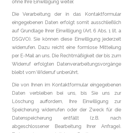
ohne Ihre Einwilligung weiter.
Die Verarbeitung der in das Kontaktformular
eingegebenen Daten erfolgt somit ausschließlich
auf Grundlage Ihrer Einwilligung (Art. 6 Abs. 1 lit. a
DSGVO). Sie können diese Einwilligung jederzeit
widerrufen. Dazu reicht eine formlose Mitteilung
per E-Mail an uns. Die Rechtmäßigkeit der bis zum
Widerruf erfolgten Datenverarbeitungsvorgänge
bleibt vom Widerruf unberührt.
Die von Ihnen im Kontaktformular eingegebenen
Daten verbleiben bei uns, bis Sie uns zur
Löschung auffordern, Ihre Einwilligung zur
Speicherung widerrufen oder der Zweck für die
Datenspeicherung entfällt (z.B. nach
abgeschlossener Bearbeitung Ihrer Anfrage).