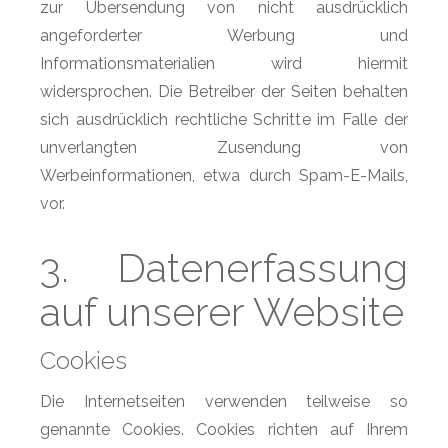
zur Übersendung von nicht ausdrücklich
angeforderter Werbung und
Informationsmaterialien wird hiermit
widersprochen. Die Betreiber der Seiten behalten
sich ausdrücklich rechtliche Schritte im Falle der
unverlangten Zusendung von
Werbeinformationen, etwa durch Spam-E-Mails,
vor.
3. Datenerfassung
auf unserer Website
Cookies
Die Internetseiten verwenden teilweise so
genannte Cookies. Cookies richten auf Ihrem