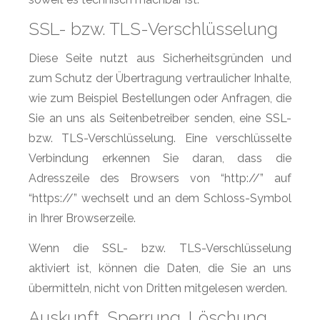
SSL- bzw. TLS-Verschlüsselung
Diese Seite nutzt aus Sicherheitsgründen und
zum Schutz der Übertragung vertraulicher Inhalte,
wie zum Beispiel Bestellungen oder Anfragen, die
Sie an uns als Seitenbetreiber senden, eine SSL-
bzw. TLS-Verschlüsselung. Eine verschlüsselte
Verbindung erkennen Sie daran, dass die
Adresszeile des Browsers von “http://” auf
“https://” wechselt und an dem Schloss-Symbol
in Ihrer Browserzeile.
Wenn die SSL- bzw. TLS-Verschlüsselung
aktiviert ist, können die Daten, die Sie an uns
übermitteln, nicht von Dritten mitgelesen werden.
Auskunft, Sperrung, Löschung