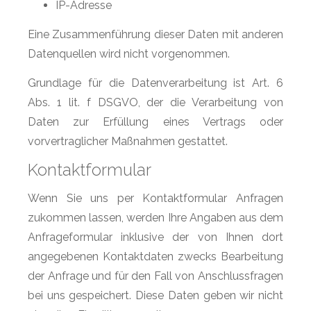
IP-Adresse
Eine Zusammenführung dieser Daten mit anderen
Datenquellen wird nicht vorgenommen.
Grundlage für die Datenverarbeitung ist Art. 6
Abs. 1 lit. f DSGVO, der die Verarbeitung von
Daten zur Erfüllung eines Vertrags oder
vorvertraglicher Maßnahmen gestattet.
Kontaktformular
Wenn Sie uns per Kontaktformular Anfragen
zukommen lassen, werden Ihre Angaben aus dem
Anfrageformular inklusive der von Ihnen dort
angegebenen Kontaktdaten zwecks Bearbeitung
der Anfrage und für den Fall von Anschlussfragen
bei uns gespeichert. Diese Daten geben wir nicht