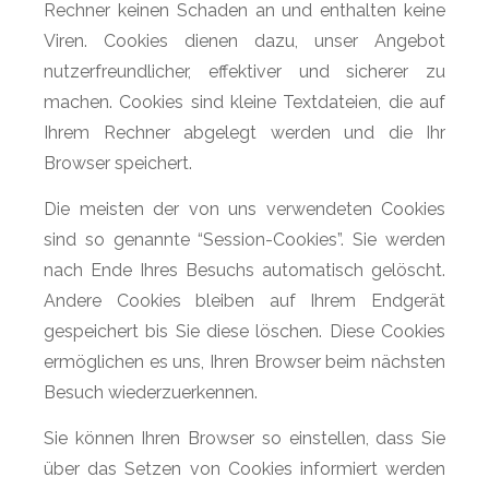
Rechner keinen Schaden an und enthalten keine
Viren. Cookies dienen dazu, unser Angebot
nutzerfreundlicher, effektiver und sicherer zu
machen. Cookies sind kleine Textdateien, die auf
Ihrem Rechner abgelegt werden und die Ihr
Browser speichert.
Die meisten der von uns verwendeten Cookies
sind so genannte “Session-Cookies”. Sie werden
nach Ende Ihres Besuchs automatisch gelöscht.
Andere Cookies bleiben auf Ihrem Endgerät
gespeichert bis Sie diese löschen. Diese Cookies
ermöglichen es uns, Ihren Browser beim nächsten
Besuch wiederzuerkennen.
Sie können Ihren Browser so einstellen, dass Sie
über das Setzen von Cookies informiert werden