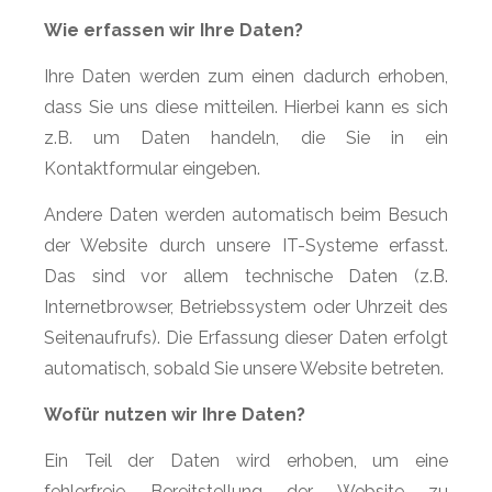
Wie erfassen wir Ihre Daten?
Ihre Daten werden zum einen dadurch erhoben,
dass Sie uns diese mitteilen. Hierbei kann es sich
z.B. um Daten handeln, die Sie in ein
Kontaktformular eingeben.
Andere Daten werden automatisch beim Besuch
der Website durch unsere IT-Systeme erfasst.
Das sind vor allem technische Daten (z.B.
Internetbrowser, Betriebssystem oder Uhrzeit des
Seitenaufrufs). Die Erfassung dieser Daten erfolgt
automatisch, sobald Sie unsere Website betreten.
Wofür nutzen wir Ihre Daten?
Ein Teil der Daten wird erhoben, um eine
fehlerfreie Bereitstellung der Website zu