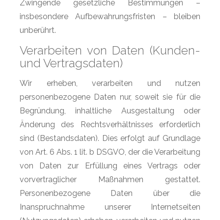
Zwingende gesetzliche Bestimmungen –
insbesondere Aufbewahrungsfristen – bleiben
unberührt.
Verarbeiten von Daten (Kunden-
und Vertragsdaten)
Wir erheben, verarbeiten und nutzen
personenbezogene Daten nur, soweit sie für die
Begründung, inhaltliche Ausgestaltung oder
Änderung des Rechtsverhältnisses erforderlich
sind (Bestandsdaten). Dies erfolgt auf Grundlage
von Art. 6 Abs. 1 lit. b DSGVO, der die Verarbeitung
von Daten zur Erfüllung eines Vertrags oder
vorvertraglicher Maßnahmen gestattet.
Personenbezogene Daten über die
Inanspruchnahme unserer Internetseiten