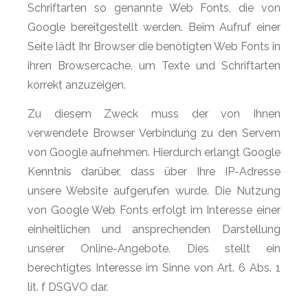
Schriftarten so genannte Web Fonts, die von
Google bereitgestellt werden. Beim Aufruf einer
Seite lädt Ihr Browser die benötigten Web Fonts in
ihren Browsercache, um Texte und Schriftarten
korrekt anzuzeigen.
Zu diesem Zweck muss der von Ihnen
verwendete Browser Verbindung zu den Servern
von Google aufnehmen. Hierdurch erlangt Google
Kenntnis darüber, dass über Ihre IP-Adresse
unsere Website aufgerufen wurde. Die Nutzung
von Google Web Fonts erfolgt im Interesse einer
einheitlichen und ansprechenden Darstellung
unserer Online-Angebote. Dies stellt ein
berechtigtes Interesse im Sinne von Art. 6 Abs. 1
lit. f DSGVO dar.