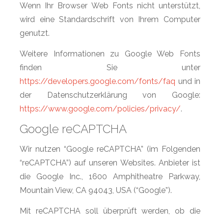
Wenn Ihr Browser Web Fonts nicht unterstützt,
wird eine Standardschrift von Ihrem Computer
genutzt.
Weitere Informationen zu Google Web Fonts
finden Sie unter
https://developers.google.com/fonts/faq
und in
der Datenschutzerklärung von Google:
https://www.google.com/policies/privacy/
.
Google reCAPTCHA
Wir nutzen “Google reCAPTCHA” (im Folgenden
“reCAPTCHA”) auf unseren Websites. Anbieter ist
die Google Inc., 1600 Amphitheatre Parkway,
Mountain View, CA 94043, USA (“Google”).
Mit reCAPTCHA soll überprüft werden, ob die