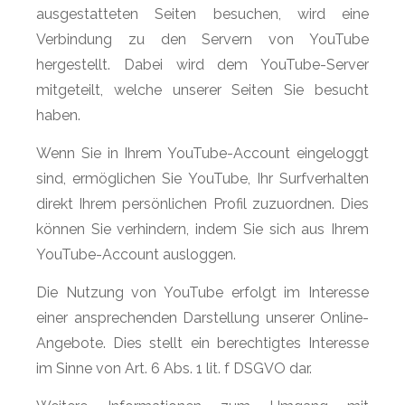
ausgestatteten Seiten besuchen, wird eine
Verbindung zu den Servern von YouTube
hergestellt. Dabei wird dem YouTube-Server
mitgeteilt, welche unserer Seiten Sie besucht
haben.
Wenn Sie in Ihrem YouTube-Account eingeloggt
sind, ermöglichen Sie YouTube, Ihr Surfverhalten
direkt Ihrem persönlichen Profil zuzuordnen. Dies
können Sie verhindern, indem Sie sich aus Ihrem
YouTube-Account ausloggen.
Die Nutzung von YouTube erfolgt im Interesse
einer ansprechenden Darstellung unserer Online-
Angebote. Dies stellt ein berechtigtes Interesse
im Sinne von Art. 6 Abs. 1 lit. f DSGVO dar.