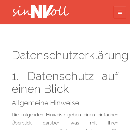
Datenschutzerklärung
1. Datenschutz auf
einen Blick
Allgemeine Hinweise
Die folgenden Hinweise geben einen einfachen
Überblick darüber, was mit Ihren