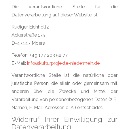
Die verantwortliche Stelle für die
Datenverarbeitung auf dieser Website ist:
Rüdiger Eichholtz
Ackerstraße 175
D-47447 Moers
Telefon: +49 177 203 52 77
E-Mail:
info@kulturprojekte-niederrhein.de
Verantwortliche Stelle ist die natürliche oder
juristische Person, die allein oder gemeinsam mit
anderen über die Zwecke und Mittel der
Verarbeitung von personenbezogenen Daten (z.B.
Namen, E-Mail-Adressen o. Ä.) entscheidet.
Widerruf Ihrer Einwilligung zur
Datenverarbeitung