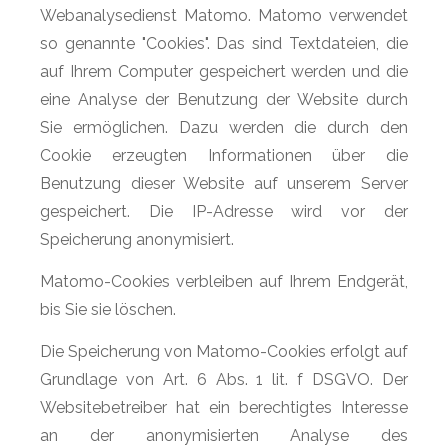
Webanalysedienst Matomo. Matomo verwendet
so genannte "Cookies". Das sind Textdateien, die
auf Ihrem Computer gespeichert werden und die
eine Analyse der Benutzung der Website durch
Sie ermöglichen. Dazu werden die durch den
Cookie erzeugten Informationen über die
Benutzung dieser Website auf unserem Server
gespeichert. Die IP-Adresse wird vor der
Speicherung anonymisiert.
Matomo-Cookies verbleiben auf Ihrem Endgerät,
bis Sie sie löschen.
Die Speicherung von Matomo-Cookies erfolgt auf
Grundlage von Art. 6 Abs. 1 lit. f DSGVO. Der
Websitebetreiber hat ein berechtigtes Interesse
an der anonymisierten Analyse des