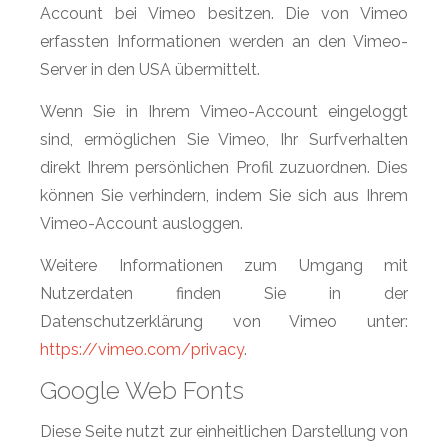
Account bei Vimeo besitzen. Die von Vimeo
erfassten Informationen werden an den Vimeo-
Server in den USA übermittelt.
Wenn Sie in Ihrem Vimeo-Account eingeloggt
sind, ermöglichen Sie Vimeo, Ihr Surfverhalten
direkt Ihrem persönlichen Profil zuzuordnen. Dies
können Sie verhindern, indem Sie sich aus Ihrem
Vimeo-Account ausloggen.
Weitere Informationen zum Umgang mit
Nutzerdaten finden Sie in der
Datenschutzerklärung von Vimeo unter:
https://vimeo.com/privacy
.
Google Web Fonts
Diese Seite nutzt zur einheitlichen Darstellung von