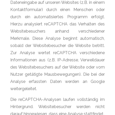
Dateneingabe auf unseren Websites (z.B. in einem
Kontaktformular) durch einen Menschen oder
durch ein automatisiertes Programm erfolgt.
Hierzu analysiert reCAPTCHA das Verhalten des
Websitebesuchers anhand verschiedener
Merkmale. Diese Analyse beginnt automatisch,
sobald der Websitebesucher die Website betritt.
Zur Analyse wertet reCAPTCHA verschiedene
Informationen aus (z.B. IP-Adresse, Verweildauer
des Websitebesuchers auf der Website oder vom
Nutzer getätigte Mausbewegungen). Die bei der
Analyse erfassten Daten werden an Google
weitergeleitet.
Die reCAPTCHA-Analysen laufen vollständig im
Hintergrund. Websitebesucher werden nicht
darauf hingewiesen, dass eine Analyse stattfindet.