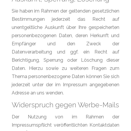
Sie haben im Rahmen der geltenden gesetzlichen
Bestimmungen jederzeit das Recht auf
unentgeltliche Auskunft über Ihre gespeicherten
personenbezogenen Daten, deren Herkunft und
Empfänger und den Zweck der
Datenverarbeitung und ggf. ein Recht auf
Berichtigung, Sperrung oder Löschung dieser
Daten. Hierzu sowie zu weiteren Fragen zum
Thema personenbezogene Daten können Sie sich
jederzeit unter der im Impressum angegebenen
Adresse an uns wenden.
Widerspruch gegen Werbe-Mails
Der Nutzung von im Rahmen der
Impressumspflicht veröffentlichten Kontaktdaten