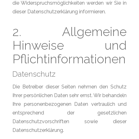
die Widerspruchsmöglichkeiten werden wir Sie in
dieser Datenschutzerklärung informieren.
2. Allgemeine
Hinweise und
Pflichtinformationen
Datenschutz
Die Betreiber dieser Seiten nehmen den Schutz
Ihrer persönlichen Daten sehr ernst. Wir behandeln
Ihre personenbezogenen Daten vertraulich und
entsprechend der gesetzlichen
Datenschutzvorschriften sowie dieser
Datenschutzerklärung.