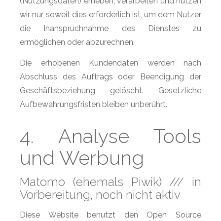
(Nutzungsdaten) erheben, verarbeiten und nutzen
wir nur, soweit dies erforderlich ist, um dem Nutzer
die Inanspruchnahme des Dienstes zu
ermöglichen oder abzurechnen.
Die erhobenen Kundendaten werden nach
Abschluss des Auftrags oder Beendigung der
Geschäftsbeziehung gelöscht. Gesetzliche
Aufbewahrungsfristen bleiben unberührt.
4. Analyse Tools
und Werbung
Matomo (ehemals Piwik) /// in
Vorbereitung, noch nicht aktiv
Diese Website benutzt den Open Source