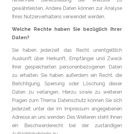
gewährleisten. Andere Daten können zur Analyse
Ihres Nutzerverhaltens verwendet werden.
Welche Rechte haben Sie bezüglich Ihrer
Daten?
Sie haben jederzeit das Recht unentgeltlich
Auskunft über Herkunft, Empfänger und Zweck
Ihrer gespeicherten personenbezogenen Daten
zu erhalten. Sie haben außerdem ein Recht, die
Berichtigung, Sperrung oder Löschung dieser
Daten zu verlangen. Hierzu sowie zu weiteren
Fragen zum Thema Datenschutz können Sie sich
jederzeit unter der im Impressum angegebenen
Adresse an uns wenden. Des Weiteren steht Ihnen
ein Beschwerderecht bei der zuständigen
Aufsichtsbehörde zu.