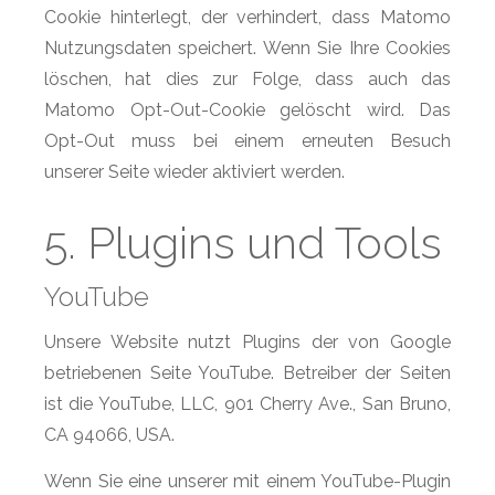
Cookie hinterlegt, der verhindert, dass Matomo
Nutzungsdaten speichert. Wenn Sie Ihre Cookies
löschen, hat dies zur Folge, dass auch das
Matomo Opt-Out-Cookie gelöscht wird. Das
Opt-Out muss bei einem erneuten Besuch
unserer Seite wieder aktiviert werden.
5. Plugins und Tools
YouTube
Unsere Website nutzt Plugins der von Google
betriebenen Seite YouTube. Betreiber der Seiten
ist die YouTube, LLC, 901 Cherry Ave., San Bruno,
CA 94066, USA.
Wenn Sie eine unserer mit einem YouTube-Plugin