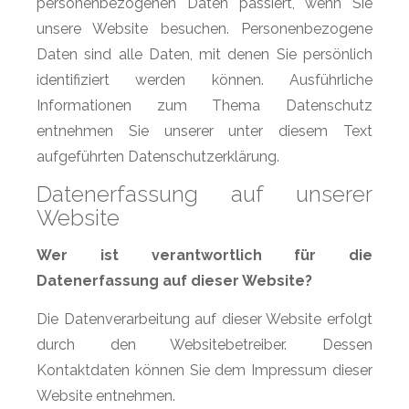
personenbezogenen Daten passiert, wenn Sie
unsere Website besuchen. Personenbezogene
Daten sind alle Daten, mit denen Sie persönlich
identifiziert werden können. Ausführliche
Informationen zum Thema Datenschutz
entnehmen Sie unserer unter diesem Text
aufgeführten Datenschutzerklärung.
Datenerfassung auf unserer
Website
Wer ist verantwortlich für die
Datenerfassung auf dieser Website?
Die Datenverarbeitung auf dieser Website erfolgt
durch den Websitebetreiber. Dessen
Kontaktdaten können Sie dem Impressum dieser
Website entnehmen.