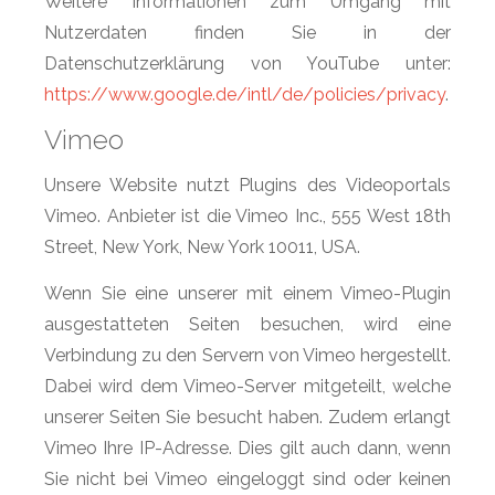
Weitere Informationen zum Umgang mit
Nutzerdaten finden Sie in der
Datenschutzerklärung von YouTube unter:
https://www.google.de/intl/de/policies/privacy
.
Vimeo
Unsere Website nutzt Plugins des Videoportals
Vimeo. Anbieter ist die Vimeo Inc., 555 West 18th
Street, New York, New York 10011, USA.
Wenn Sie eine unserer mit einem Vimeo-Plugin
ausgestatteten Seiten besuchen, wird eine
Verbindung zu den Servern von Vimeo hergestellt.
Dabei wird dem Vimeo-Server mitgeteilt, welche
unserer Seiten Sie besucht haben. Zudem erlangt
Vimeo Ihre IP-Adresse. Dies gilt auch dann, wenn
Sie nicht bei Vimeo eingeloggt sind oder keinen