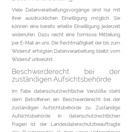
Viele Datenverarbeitungsvorgänge sind nur mit
Ihrer ausdrücklichen Einwilligung möglich. Sie
können eine bereits erteilte Einwilligung jederzeit
widerrufen. Dazu reicht eine formlose Mitteilung
per E-Mail an uns. Die Rechtmäßigkeit der bis zum
Widerruf erfolgten Datenverarbeitung bleibt vom
Widerruf unberührt.
Beschwerderecht bei der
zuständigen Aufsichtsbehörde
Im Falle datenschutzrechtlicher Verstöße steht
dem Betroffenen ein Beschwerderecht bei der
zuständigen Aufsichtsbehörde zu. Zuständige
Aufsichtsbehörde in datenschutzrechtlichen
Fragen ist der Landesdatenschutzbeauftragte