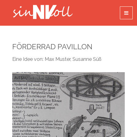
FÖRDERRAD PAVILLON
Eine Idee von:
Max Muster, Susanne Süß