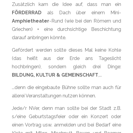
Zusätzlich kam die Idee auf, dass man ein
FÖRDERRAD
als Dach über einem Mini-
Amphietheater
-Rund (wie bei den Römern und
Griechen) + eine durchsichtige Beschichtung
darauf anbringen könnte.
Gefördert werden sollte dieses Mal keine Kohle
(das heißt aus der Erde ans Tageslicht
hochbringen), sondern gleich drei Dinge:
BILDUNG, KULTUR & GEMEINSCHAFT
,...
...denn die eingebaute Bühne sollte man auch für
allerei Veranstaltungen nutzen können.
Jede/r NVer, denn man sollte bei der Stadt z.B.
s/eine Geburtstagsfeier oder ein Konzert oder
einen Vortrag usw. anmelden und bei Bedarf eine