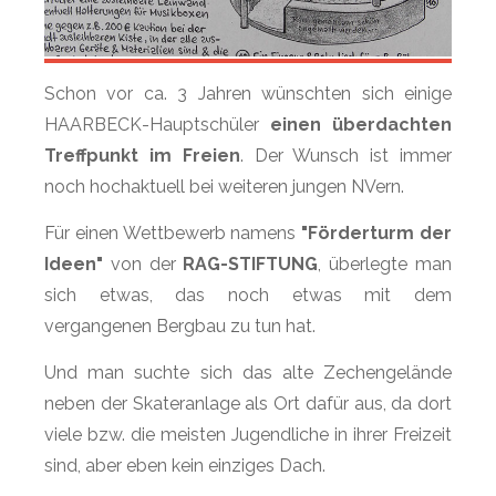
Schon vor ca. 3 Jahren wünschten sich einige
HAARBECK-Hauptschüler
einen überdachten
Treffpunkt im Freien
. Der Wunsch ist immer
noch hochaktuell bei weiteren jungen NVern.
Für einen Wettbewerb namens
"Förderturm der
Ideen"
von der
RAG-STIFTUNG
, überlegte man
sich etwas, das noch etwas mit dem
vergangenen Bergbau zu tun hat.
Und man suchte sich das alte Zechengelände
neben der Skateranlage als Ort dafür aus, da dort
viele bzw. die meisten Jugendliche in ihrer Freizeit
sind, aber eben kein einziges Dach.